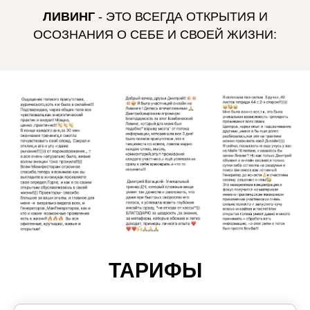
ЛИВИНГ
- ЭТО ВСЕГДА ОТКРЫТИЯ И
ОСОЗНАНИЯ О СЕБЕ И СВОЕЙ ЖИЗНИ:
ТАРИФЫ