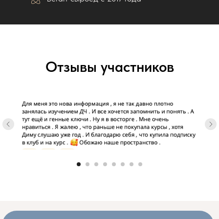
Отзывы участников