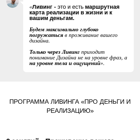
«
Ливинг -
это и есть
маршрутная
карта реализации в жизни и к
вашим деньгам.
Будем максимально глубоко
погружаться
в проживание вашего
дизайна.
Только через Ливинг
приходит
понимание Дизайна не на уровне фраз, а
на уровне тела и ощущений
».
ПРОГРАММА ЛИВИНГА «ПРО ДЕНЬГИ И
РЕАЛИЗАЦИЮ»