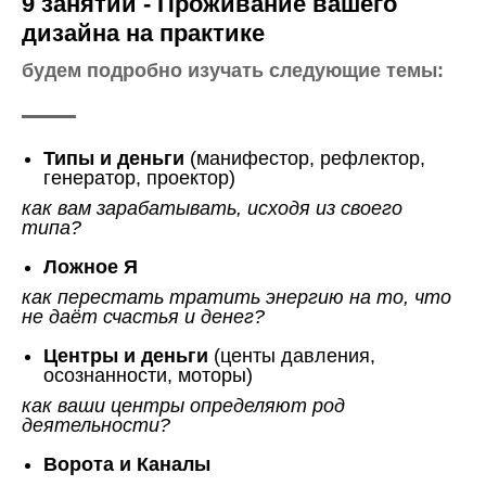
9 занятий - Проживание вашего
дизайна на практике
будем подробно изучать следующие темы:
Типы и деньги
(манифестор, рефлектор,
генератор, проектор)
как вам зарабатывать, исходя из своего
типа?
Ложное Я
как перестать тратить энергию на то, что
не даёт счастья и денег?
Центры и деньги
(центы давления,
осознанности, моторы)
как ваши центры определяют род
деятельности?
Ворота и Каналы