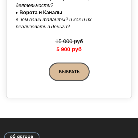
деятельности?
▸
Ворота и Каналы
в чём ваши таланты? и как и их
реализовать в деньги?
15 000 руб
5 900 руб
ВЫБРАТЬ
об авторе