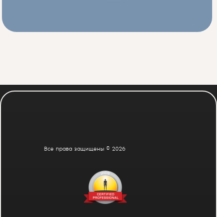
Все права защищены © 2026