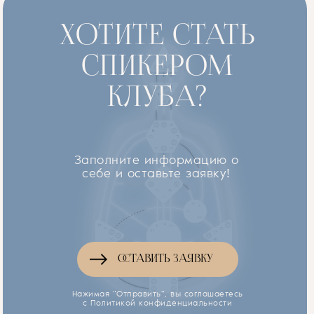
ХОТИТЕ СТАТЬ
СПИКЕРОМ
КЛУБА?
Заполните информацию о
себе и оставьте заявку!
ОСТАВИТЬ ЗАЯВКУ
Нажимая "Отправить", вы соглашаетесь
с Политикой конфиденциальности