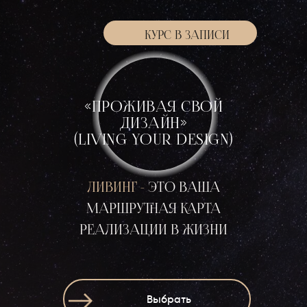
КУРС В ЗАПИСИ
«ПРОЖИВАЯ СВОЙ
ДИЗАЙН»
(LIVING YOUR DESIGN)
ЛИВИНГ -
ЭТО ВАША
МАРШРУТНАЯ КАРТА
РЕАЛИЗАЦИИ В ЖИЗНИ
Выбрать