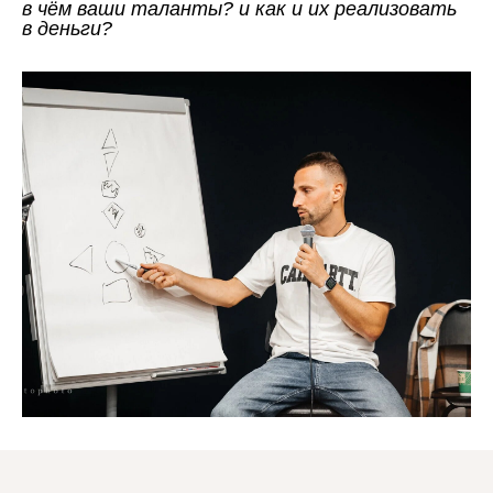
в чём ваши таланты? и как и их реализовать
в деньги?