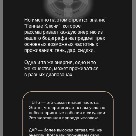
Но именно на этом строится знание
"Генные Ключи", которое
рассматривает каждую энергию из
нашего бодиграфа на предмет трех
основных возможных частотных
проживания: тень, дар, сиддхи.
Одна и та же энергия, одно и то
же качество, может проживаться
в разных диапазонах.
ТЕНЬ — это самая низкая частота.
Это то, что притягивает к нам условно
неблагоприятные события и ситуации.
Это жертвенная природа человека.
ДАР — более высокая октава той же
энергии. Когда мы проживаем свои