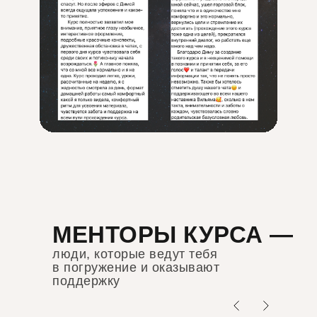
МЕНТОРЫ КУРСА —
люди, которые ведут тебя
в погружение и оказывают
поддержку