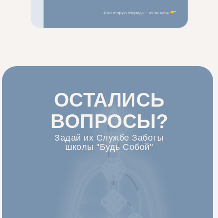
ОСТАЛИСЬ
ВОПРОСЫ?
Задай их Службе Заботы
школы "Будь Собой"