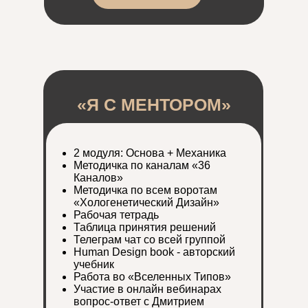
«Я С МЕНТОРОМ»
2 модуля: Основа + Механика
Методичка по каналам «36
Каналов»
Методичка по всем воротам
«Хологенетический Дизайн»
Рабочая тетрадь
Таблица принятия решений
Телеграм чат со всей группой
Human Design book - авторский
учебник
Работа во «Вселенных Типов»
Участие в онлайн вебинарах
вопрос-ответ с Дмитрием