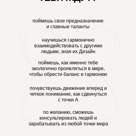
поймешь свое предназначение
и главные таланты
научишься гармонично
взаимодействовать с другими
людьми, зная их Дизайн
поймешь, как именно тебе
экологично проявляться в мире,
чтобы обрести баланс и гармонию
почувствуешь движение вперед и
четкое понимание, как сдвинуться
с точки А
по желанию, сможешь
консультировать людей и
зарабатывать из любой точки мира