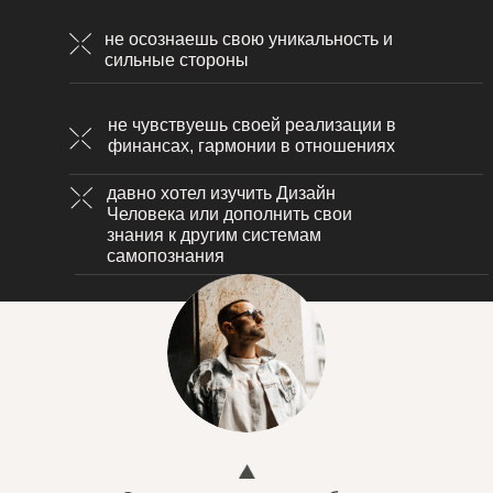
не осознаешь свою уникальность и
сильные стороны
не чувствуешь своей реализации в
финансах, гармонии в отношениях
давно хотел изучить Дизайн
Человека или дополнить свои
знания к другим системам
самопознания