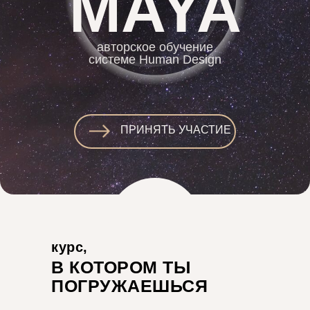
MAYA
авторское обучение
системе Human Design
ПРИНЯТЬ УЧАСТИЕ
курс,
В КОТОРОМ ТЫ
ПОГРУЖАЕШЬСЯ