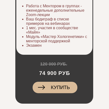
Работа с Ментором в группах -
еженедельные дополнительные
Zoom-лекции
Ваш бодиграф в списке
примеров на вебинарах
1 мес. участия в сообществе
«Майя»
Модуль «Мастер Хологенетики» с
менторской поддержкой
Экзамен
120 000 РУБ.
74 900 РУБ
КУПИТЬ