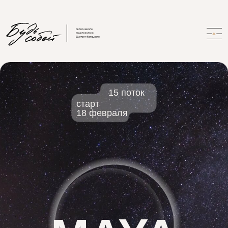
15 поток
старт
18 февраля