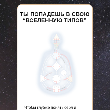
ТЫ ПОПАДЕШЬ В СВОЮ
“ВСЕЛЕННУЮ ТИПОВ”
Чтобы глубже понять себя и