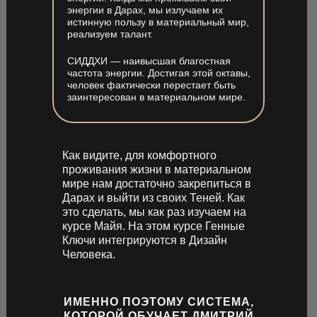
энергии в Дарах, мы излучаем их
истинную пользу в материальный мир,
реализуем талант.
СИДДХИ — наивысшая благостная
частота энергии. Достигая этой октавы,
человек фактически перестает быть
заинтересован в материальном мире.
Как видите, для комфортного
проживания жизни в материальном
мире нам достаточно закрепиться в
Дарах и выйти из своих Теней. Как
это сделать, мы как раз изучаем на
курсе Майя. На этом курсе Генные
Ключи интегрируются в Дизайн
Человека.
ИМЕННО ПОЭТОМУ СИСТЕМА,
КОТОРОЙ ОБУЧАЕТ ДМИТРИЙ