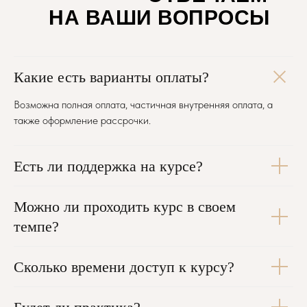
НА ВАШИ ВОПРОСЫ
Какие есть варианты оплаты?
Возможна полная оплата, частичная внутренняя оплата, а
также оформление рассрочки.
Есть ли поддержка на курсе?
Можно ли проходить курс в своем
темпе?
Сколько времени доступ к курсу?