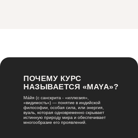
ПОЧЕМУ КУРС
НАЗЫВАЕТСЯ «MAYA»?
Ма́йя (с санскрита - «иллюзия»,
«видимость») — понятие в индийской
философии, особая сила, или энергия,
вуаль, которая одновременно скрывает
истинную природу мира и обеспечивает
многообразие его проявлений.