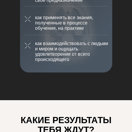
свое предназначение
как применять все знания,
полученные в процессе
обучения, на практике
как взаимодействовать с людьми
и миром и ощущать
удовлетворение от всего
происходящего
КАКИЕ РЕЗУЛЬТАТЫ
ТЕБЯ ЖДУТ?