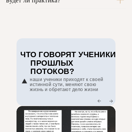
Будет ли практика?
ЧТО ГОВОРЯТ УЧЕНИКИ
ПРОШЛЫХ
ПОТОКОВ?
наши ученики приходят к своей
истинной сути, меняют свою
жизнь и обретают дело жизни