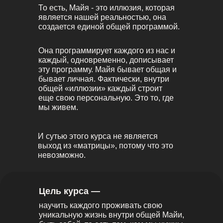
То есть, Майя - это иллюзия, которая
является нашей реальностью, она
создается единой общей программой.
Она программирует каждого из нас и
каждый, одновременно, дописывает
эту программу. Майя бывает общая и
бывает личная. Фактически, внутри
общей «иллюзии» каждый строит
еще свою персональную. Это то, где
мы живем.
И сутью этого курса не является
выход из «матрицы», потому что это
невозможно.
Цель курса —
научить каждого проживать свою
уникальную жизнь внутри общей Майи,