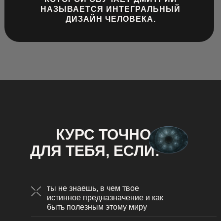
НАЗЫВАЕТСЯ ИНТЕГРАЛЬНЫЙ
ДИЗАЙН ЧЕЛОВЕКА.
КУРС ТОЧНО
ДЛЯ ТЕБЯ, ЕСЛИ:
ты не знаешь, в чем твое
истинное предназначение и как
быть полезным этому миру