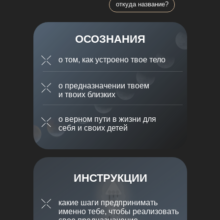
откуда название?
ОСОЗНАНИЯ
о том, как устроено твое тело
о предназначении твоем
и твоих близких
о верном пути в жизни для
себя и своих детей
ИНСТРУКЦИИ
какие шаги предпринимать
именно тебе, чтобы реализовать