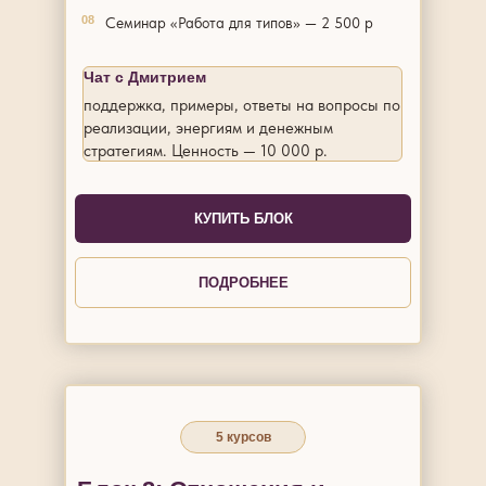
08
Семинар «Работа для типов» — 2 500 р
Чат с Дмитрием
поддержка, примеры, ответы на вопросы по
реализации, энергиям и денежным
стратегиям. Ценность — 10 000 р.
КУПИТЬ БЛОК
ПОДРОБНЕЕ
5 курсов