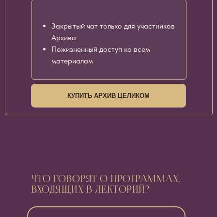
Закрытый чат только для участников
Архива
Пожизненный доступ ко всем
материалам
КУПИТЬ АРХИВ ЦЕЛИКОМ
ЧТО ГОВОРЯТ О ПРОГРАММАХ,
ВХОДЯЩИХ В ЛЕКТОРИЙ?