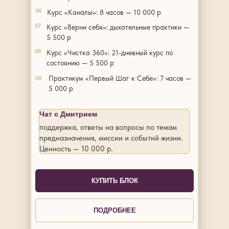
06
Курс «Каналы»: 8 часов — 10 000 р
07
Курс «Верни себя»: дыхательные практики —
5 500 р
08
Курс «Чистка 360»: 21-дневный курс по
состоянию — 5 500 р
Практикум «Первый Шаг к Себе»: 7 часов —
09
5 000 р
Чат с Дмитрием
поддержка, ответы на вопросы по темам
предназначения, миссии и событий жизни.
Ценность — 10 000 р.
КУПИТЬ БЛОК
ПОДРОБНЕЕ