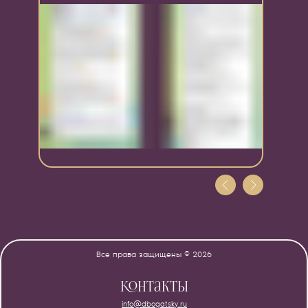
Все права защищены © 2026
Контакты
info@dbogatsky.ru