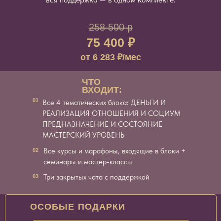
258 500 р
75 400 ₽
от 6 283 ₽/мес
ЧТО
ВХОДИТ:
01
Все 4 тематических блока: ДЕНЬГИ И
РЕАЛИЗАЦИЯ ОТНОШЕНИЯ И СОЦИУМ
ПРЕДНАЗНАЧЕНИЕ И СОСТОЯНИЕ
МАСТЕРСКИЙ УРОВЕНЬ
Все курсы и марафоны, входящие в блоки +
02
семинары и мастер-классы
Три закрытых чата с поддержкой
03
ОСОБЫЕ ПОДАРКИ