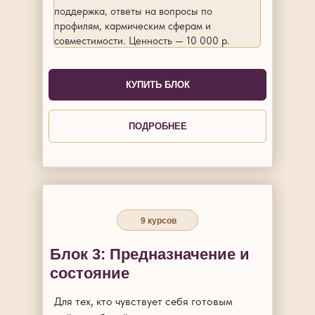
поддержка, ответы на вопросы по
профилям, кармическим сферам и
совместимости. Ценность — 10 000 р.
КУПИТЬ БЛОК
ПОДРОБНЕЕ
9 курсов
Блок 3: Предназначение и
состояние
Для тех, кто чувствует себя готовым