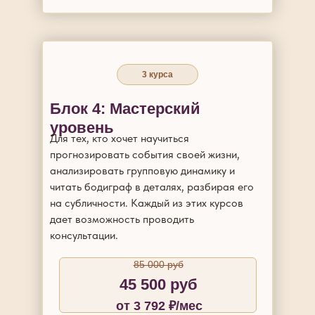
3 курса
Блок 4: Мастерский
уровень
Для тех, кто хочет научиться
прогнозировать события своей жизни,
анализировать групповую динамику и
читать бодиграф в деталях, разбирая его
на субличности. Каждый из этих курсов
дает возможность проводить
консультации.
85 000 руб
45 500 руб
от 3 792 ₽/мес