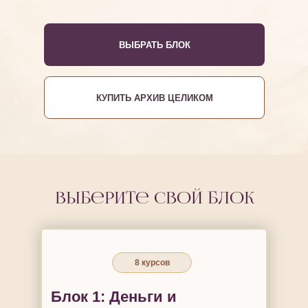
ВЫБРАТЬ БЛОК
КУПИТЬ АРХИВ ЦЕЛИКОМ
Выберите свой блок
8 курсов
Блок 1: Деньги и